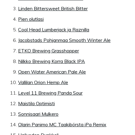
Linden Bittersweet British Bitter
Pien olutlasi
Cool Head Lumberjack ja Raznilla
Jacobstads Pohjanmaa Smooth Winter Ale
ETKO Brewing Grasshopper
Nilkko Brewing Korra Black IPA
Open Water American Pale Ale
Vallilan Orion Hemp Ale
Level 11 Brewing Panda Sour
Maistila Optimisti
Sonnisaari Mulkero
Olarin Panimo MC Taakibörsta iPa Remix