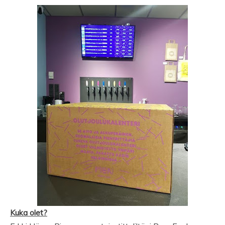
Kuka olet?