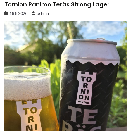
Tornion Panimo Teräs Strong Lager
16.6.2026
admin