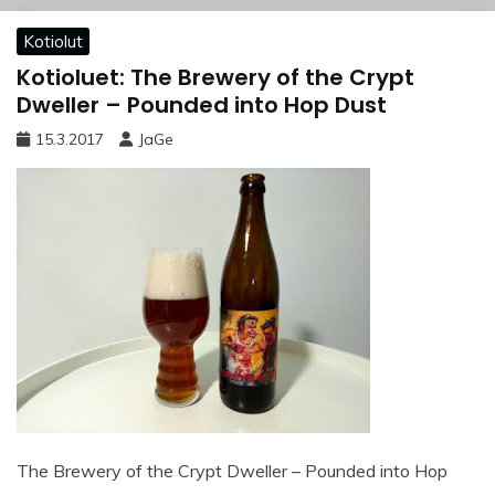
Kotiolut
Kotioluet: The Brewery of the Crypt
Dweller – Pounded into Hop Dust
15.3.2017
JaGe
The Brewery of the Crypt Dweller – Pounded into Hop