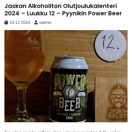
Jaskan Alkoholiton Olutjoulukalenteri
2024 – Luukku 12 – Pyynikin Power Beer
14.12.2024
admin