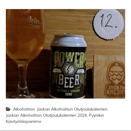
Alkoholiton
,
Jaskan Alkoholiton Olutjoulukalenteri
,
Jaskan Alkoholiton Olutjoulukalenteri 2024
,
Pyynikin
Käsityöläispanimo