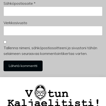
Sähköpostiosoite
*
Verkkosivusto
Tallenna nimeni, sähköpostiosoitteeni ja sivustoni tähän
selaimeen seuraavaa kommentointikertaa varten.