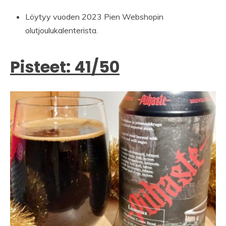
Löytyy vuoden 2023 Pien Webshopin
olutjoulukalenterista.
Pisteet: 41/50