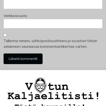
Verkkosivusto
Tallenna nimeni, sähköpostiosoitteeni ja sivustoni tähän
selaimeen seuraavaa kommentointikertaa varten.