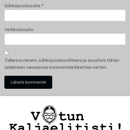
Sähköpostiosoite
*
Verkkosivusto
Tallenna nimeni, sähköpostiosoitteeni ja sivustoni tähän
selaimeen seuraavaa kommentointikertaa varten.