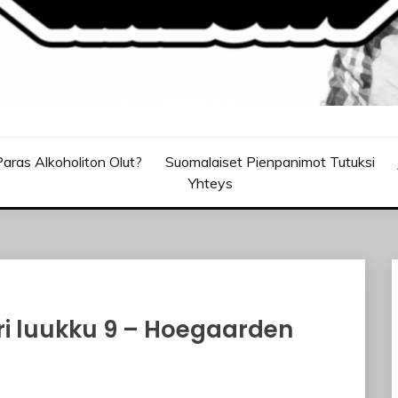
aras Alkoholiton Olut?
Suomalaiset Pienpanimot Tutuksi
Yhteys
ri luukku 9 – Hoegaarden