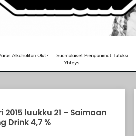
aras Alkoholiton Olut?
Suomalaiset Pienpanimot Tutuksi
Yhteys
i 2015 luukku 21 – Saimaan
g Drink 4,7 %