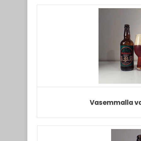
Vasemmalla van