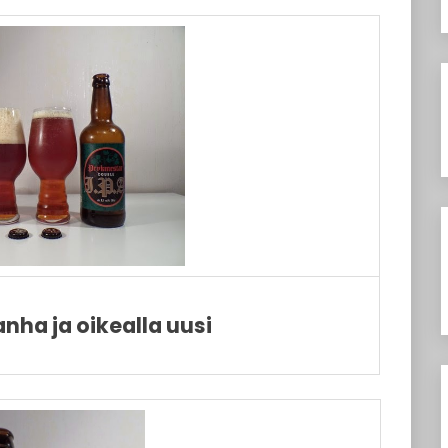
ha ja oikealla uusi