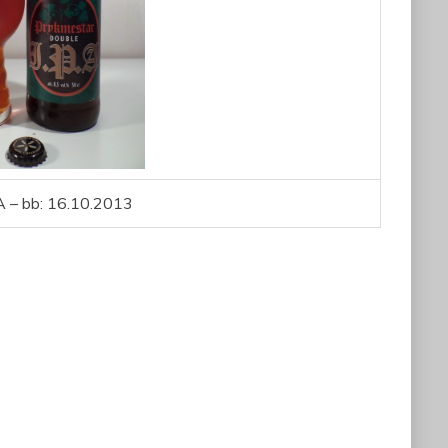
 – bb: 16.10.2013