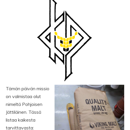
Tämän päivän missio
on valmistaa olut
nimeltä Pohjoisen
Jättiläinen. Tässä
listaa kaikesta
tarvittavasta: