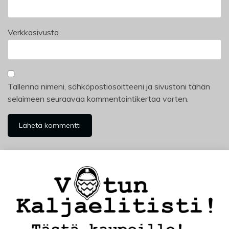
Verkkosivusto
Tallenna nimeni, sähköpostiosoitteeni ja sivustoni tähän
selaimeen seuraavaa kommentointikertaa varten.