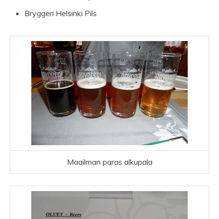
Bryggeri Helsinki Pils
Maailman paras alkupala