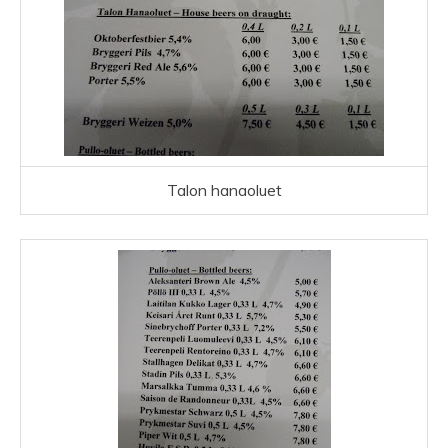
Talon hanaoluet