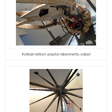
Kotkan kirkon uruista rakennettu valas!