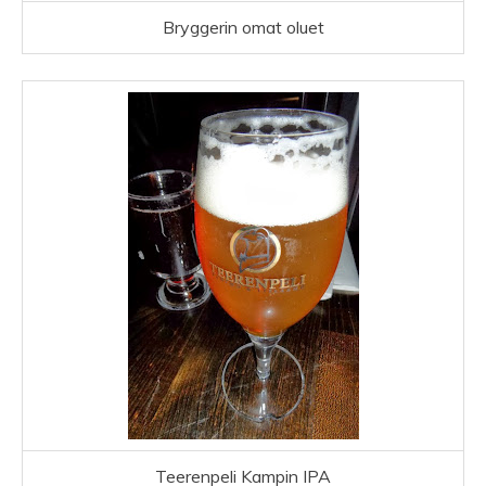
Bryggerin omat oluet
Teerenpeli Kampin IPA