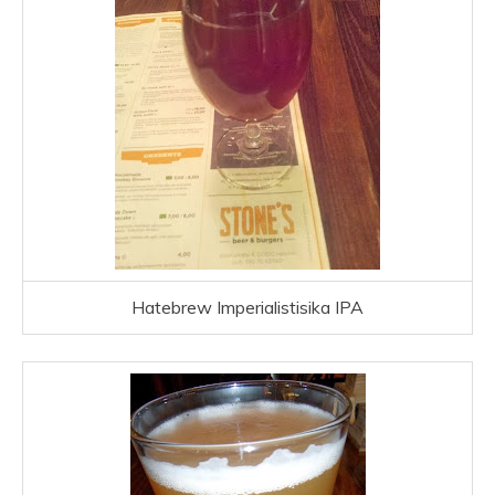
Hatebrew Imperialistisika IPA