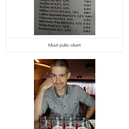
Muut pullo-oluet