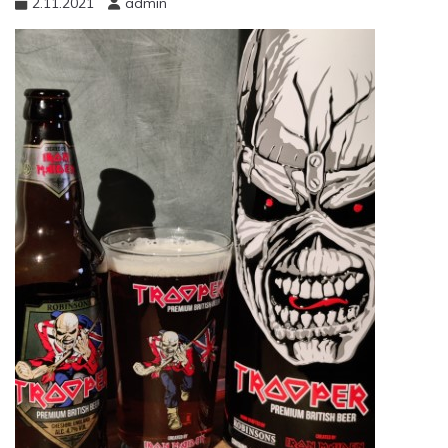
2.11.2021
admin