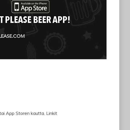
ai App Storen kautta. Linkit