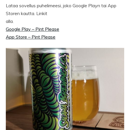
Lataa sovellus puhelimeesi, joko Google Playn tai App
Storen kautta. Linkit
alla.
Google Play – Pint Please
App Store – Pint Please