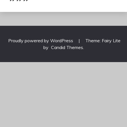
Proudly powered by WordPress
|
Theme: Fairy Lite
by
Candid Themes
.