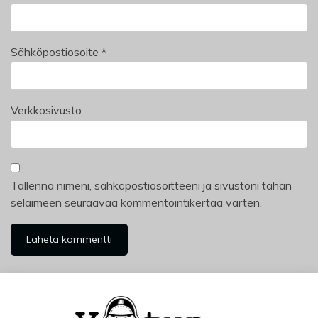
Sähköpostiosoite
*
Verkkosivusto
Tallenna nimeni, sähköpostiosoitteeni ja sivustoni tähän
selaimeen seuraavaa kommentointikertaa varten.