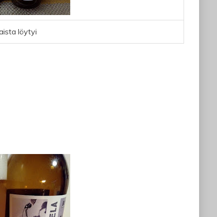
aista löytyi