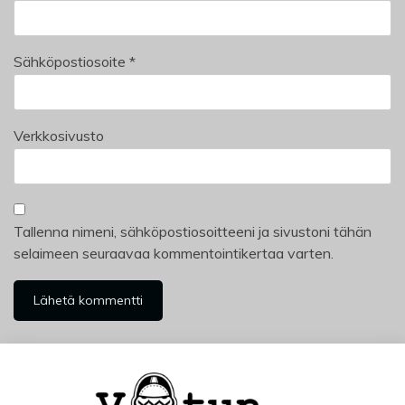
Sähköpostiosoite
*
Verkkosivusto
Tallenna nimeni, sähköpostiosoitteeni ja sivustoni tähän
selaimeen seuraavaa kommentointikertaa varten.