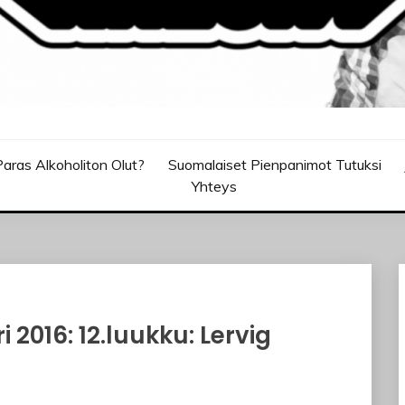
aras Alkoholiton Olut?
Suomalaiset Pienpanimot Tutuksi
Yhteys
 2016: 12.luukku: Lervig