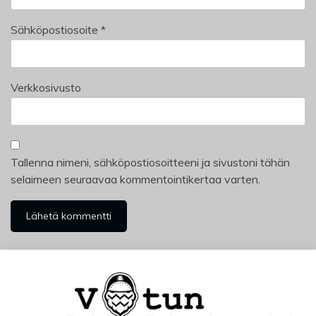
Sähköpostiosoite
*
Verkkosivusto
Tallenna nimeni, sähköpostiosoitteeni ja sivustoni tähän
selaimeen seuraavaa kommentointikertaa varten.