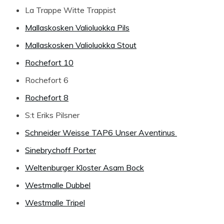
La Trappe Witte Trappist
Mallaskosken Valioluokka Pils
Mallaskosken Valioluokka Stout
Rochefort 10
Rochefort 6
Rochefort 8
S:t Eriks Pilsner
Schneider Weisse TAP6 Unser Aventinus
Sinebrychoff Porter
Weltenburger Kloster Asam Bock
Westmalle Dubbel
Westmalle Tripel