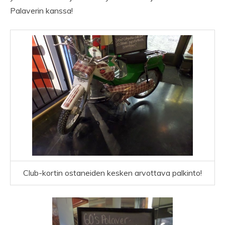
Palaverin kanssa!
Club-kortin ostaneiden kesken arvottava palkinto!