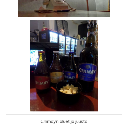
Chimayn oluet ja juusto