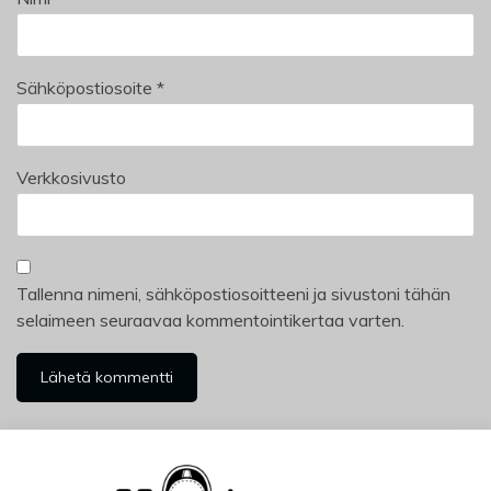
Sähköpostiosoite
*
Verkkosivusto
Tallenna nimeni, sähköpostiosoitteeni ja sivustoni tähän
selaimeen seuraavaa kommentointikertaa varten.