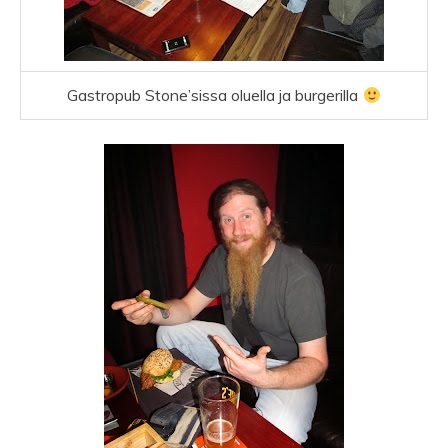
Gastropub Stone’sissa oluella ja burgerilla