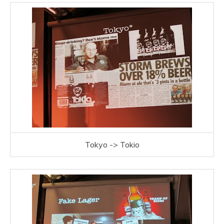
Tokyo -> Tokio