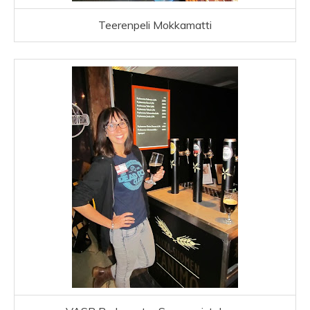
Teerenpeli Mokkamatti