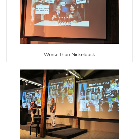
Worse than Nickelback