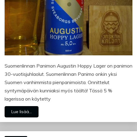
Suomenlinnan Panimon Augustin Hoppy Lager on panimon
30-vuotisjuhlaolut. Suomenlinnan Panimo onkin yksi
Suomen vanhimmista pienpanimoista. Onnittelut
syntymäpäivän kunniaksi myös täältä! Tässä 5 %
lagerissa on käytetty
Lue lisää...