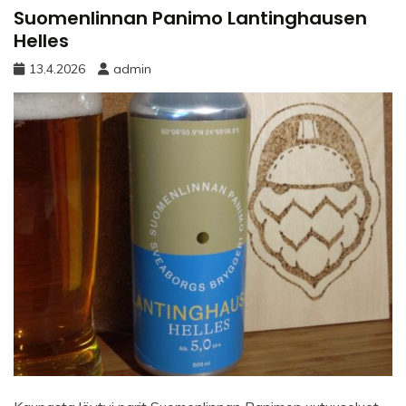
Suomenlinnan Panimo Lantinghausen
Helles
13.4.2026
admin