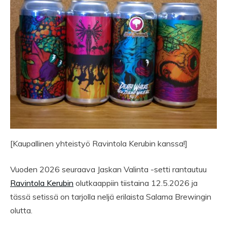
[Kaupallinen yhteistyö Ravintola Kerubin kanssa!]
Vuoden 2026 seuraava Jaskan Valinta -setti rantautuu
Ravintola Kerubin
olutkaappiin tiistaina 12.5.2026 ja
tässä setissä on tarjolla neljä erilaista Salama Brewingin
olutta.