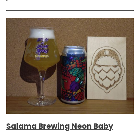
Salama Brewing Neon Baby