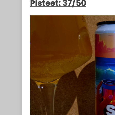
Pisteet: 37/50