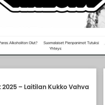
aras Alkoholiton Olut?
Suomalaiset Pienpanimot Tutuksi
Yhteys
 2025 – Laitilan Kukko Vahva