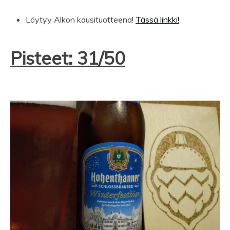
Löytyy Alkon kausituotteena!
Tässä linkki!
Pisteet: 31/50