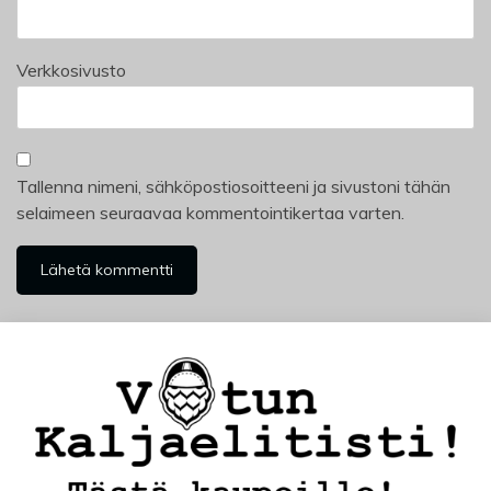
Verkkosivusto
Tallenna nimeni, sähköpostiosoitteeni ja sivustoni tähän
selaimeen seuraavaa kommentointikertaa varten.