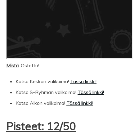
Mistä
: Ostettu!
Katso Keskon valikoima!
Tässä linkki!
Katso S-Ryhmän valikoima!
Tässä linkki!
Katso Alkon valikoima!
Tässä linkki!
Pisteet: 12/50