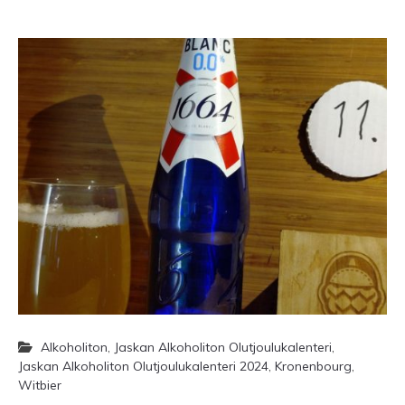
Alkoholiton
,
Jaskan Alkoholiton Olutjoulukalenteri
,
Jaskan Alkoholiton Olutjoulukalenteri 2024
,
Kronenbourg
,
Witbier