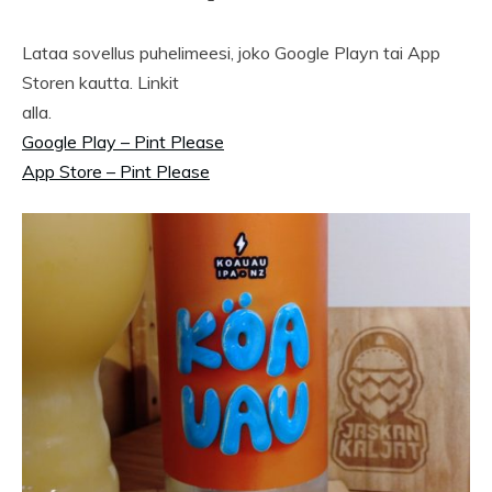
Lataa sovellus puhelimeesi, joko Google Playn tai App
Storen kautta. Linkit
alla.
Google Play – Pint Please
App Store – Pint Please