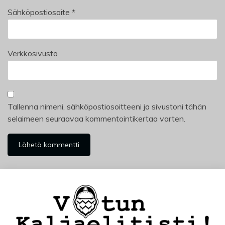
Sähköpostiosoite
*
Verkkosivusto
Tallenna nimeni, sähköpostiosoitteeni ja sivustoni tähän
selaimeen seuraavaa kommentointikertaa varten.