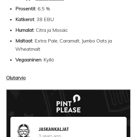
Prosentit
: 6,5 %
Katkerot
: 38 EBU
Humalat
: Citra ja Mosaic
Maltaat
: Extra Pale, Caramalt, Jumbo Oats ja
Wheatmalt
Vegaaninen
: Kyllä
Olutarvio
: