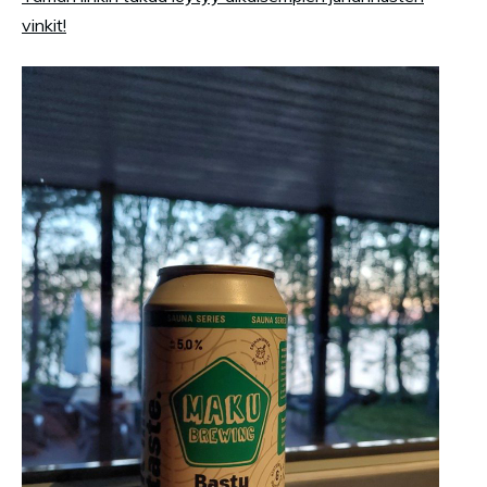
vinkit!