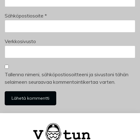
Sähköpostiosoite
*
Verkkosivusto
Tallenna nimeni, sähköpostiosoitteeni ja sivustoni tähän
selaimeen seuraavaa kommentointikertaa varten.