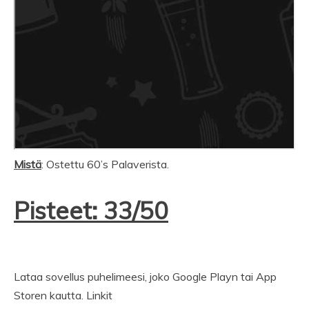
Mistä
: Ostettu 60’s Palaverista.
Pisteet: 33/50
Lataa sovellus puhelimeesi, joko Google Playn tai App
Storen kautta. Linkit