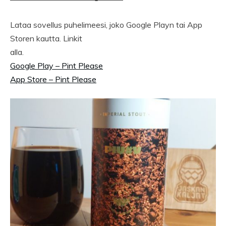
Lataa sovellus puhelimeesi, joko Google Playn tai App
Storen kautta. Linkit
alla.
Google Play – Pint Please
App Store – Pint Please