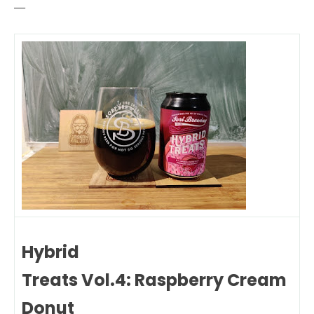
—
Hybrid
Treats Vol.4: Raspberry Cream
Donut