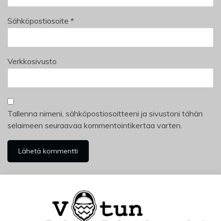
Sähköpostiosoite
*
Verkkosivusto
Tallenna nimeni, sähköpostiosoitteeni ja sivustoni tähän
selaimeen seuraavaa kommentointikertaa varten.