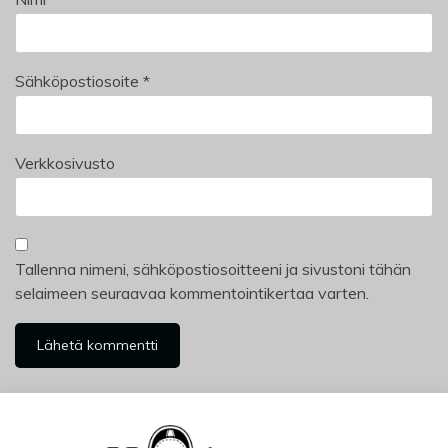
Sähköpostiosoite
*
Verkkosivusto
Tallenna nimeni, sähköpostiosoitteeni ja sivustoni tähän
selaimeen seuraavaa kommentointikertaa varten.