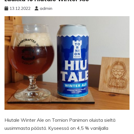
13.12.2022
admin
Hiutale Winter Ale on Tornion Panimon oluista sieltä
uusimmasta päästä. Kyseessä on 4,5 % vaniljalla