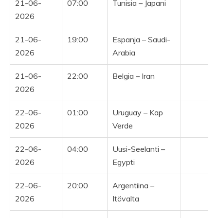
21-06-
07:00
Tunisia – Japani
Y
2026
21-06-
19:00
Espanja – Saudi-
2026
Arabia
21-06-
22:00
Belgia – Iran
2026
22-06-
01:00
Uruguay – Kap
2026
Verde
22-06-
04:00
Uusi-Seelanti –
2026
Egypti
22-06-
20:00
Argentiina –
Y
2026
Itävalta