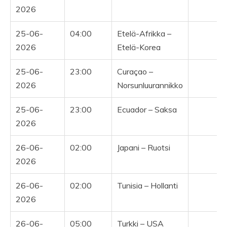
2026
25-06-
04:00
Etelä-Afrikka –
Y
2026
Etelä-Korea
25-06-
23:00
Curaçao –
2026
Norsunluurannikko
25-06-
23:00
Ecuador – Saksa
2026
26-06-
02:00
Japani – Ruotsi
2026
26-06-
02:00
Tunisia – Hollanti
2026
26-06-
05:00
Turkki – USA