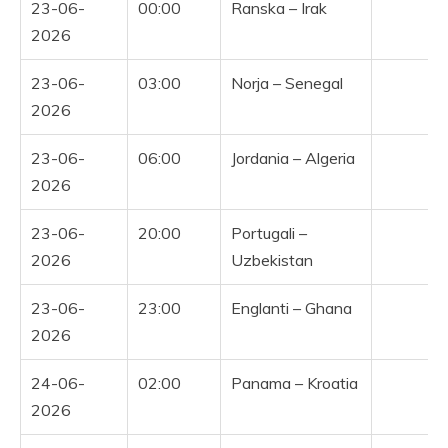
23-06-
00:00
Ranska – Irak
Y
2026
23-06-
03:00
Norja – Senegal
Y
2026
23-06-
06:00
Jordania – Algeria
Y
2026
23-06-
20:00
Portugali –
2026
Uzbekistan
23-06-
23:00
Englanti – Ghana
2026
24-06-
02:00
Panama – Kroatia
2026