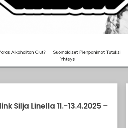
aras Alkoholiton Olut?
Suomalaiset Pienpanimot Tutuksi
Yhteys
ink Silja Linella 11.-13.4.2025 –