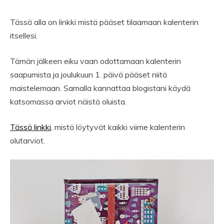
Tässä alla on linkki mistä pääset tilaamaan kalenterin
itsellesi.
Tämän jälkeen eiku vaan odottamaan kalenterin
saapumista ja joulukuun 1. päivä pääset niitä
maistelemaan. Samalla kannattaa blogistani käydä
katsomassa arviot näistä oluista.
Tässä linkki
, mistä löytyvät kaikki viime kalenterin
olutarviot.