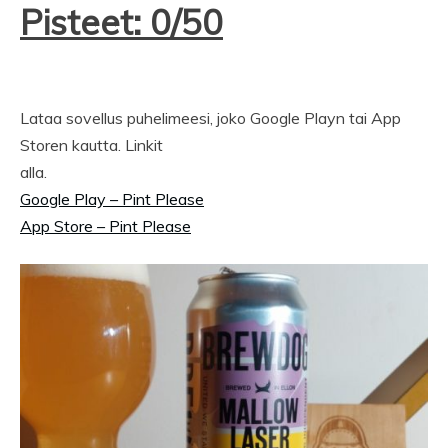
Pisteet: 0/50
Lataa sovellus puhelimeesi, joko Google Playn tai App
Storen kautta. Linkit
alla.
Google Play – Pint Please
App Store – Pint Please